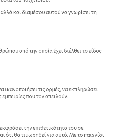
δι αλλά και διαμέσου αυτού να γνωρίσει τη
θρώπου από την οποία έχει διέλθει το είδος
να ικανοποιήσει τις ορμές, να εκπληρώσει
ς εμπειρίες που τον απειλούν.
α εκφράσει την επιθετικότητα του σε
ι ότι θα τιμωρηθεί για αυτό. Με το παιχνίδι