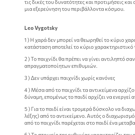
τις δικές του δυνατότητες και προτιμήσεις και
μια εξερεύνηση του περιβάλλοντα κόσμου.
Leo Vygotsky
1 ) H χαρά δεν μπορεί να θεωρηθεί το κύριο χα
κατάσταση αποτελεί το κύριο χαρακτηριστικό 
2 ) Το παιχνίδι θα πρέπει να γίνει αντιληπτό 
απραγματοποίητων επιθυμιών.
3 ) Δεν υπάρχει παιχνίδι χωρίς κανόνες
4 ) Μέσα από το παιχνίδι τα αντικείμενα αρχίζ
δύναμη, επομένως το παιδί αρχίζει να ενεργεί 
5 ) Για το παιδί είναι τρομερά δύσκολο να δια
λέξης) από το αντικείμενο. Αυτός ο διαχωρισμός
από το παιχνίδι παρέχεται στο παιδί ένα μετα
6 ) Το στοιχείο της ευθυμίας χαρακτηρίζει την 