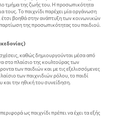
άλο τμήμα της ζωής του. Η προσωπικότητα
ια τους. Το παιχνίδι παρέχει μία οργάνωση
ι έτσι βοηθά στην ανάπτυξη των κοινωνικών
απαρτίωση της προσωπικότητας του παιδιού.
ακεδονίας)
ς σχέσεις, καθώς δημιουργούνται μέσα από
έσα στο πλαίσιο της κουλτούρας των
οντα των παιδιών και με τις εξελισσόμενες
πλαίσιο των παιχνιδιών ρόλου, το παιδί
υ και την ηθική του συνείδηση.
εριφορά ως παιχνίδι πρέπει να έχει τα εξής